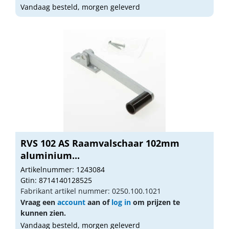
Vandaag besteld, morgen geleverd
RVS 102 AS Raamvalschaar 102mm
aluminium...
Artikelnummer: 1243084
Gtin: 8714140128525
Fabrikant artikel nummer: 0250.100.1021
Vraag een
account
aan of
log in
om prijzen te
kunnen zien.
Vandaag besteld, morgen geleverd