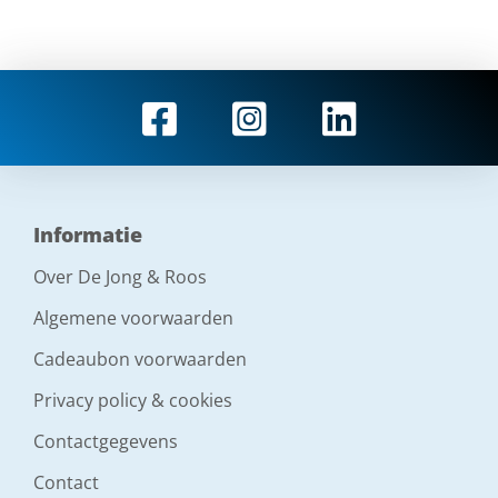
Informatie
Over De Jong & Roos
Algemene voorwaarden
Cadeaubon voorwaarden
Privacy policy & cookies
Contactgegevens
Contact