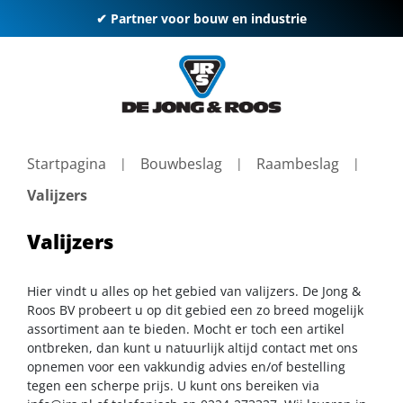
✔ Partner voor bouw en industrie
Startpagina
Bouwbeslag
Raambeslag
Valijzers
Valijzers
Hier vindt u alles op het gebied van valijzers. De Jong &
Roos BV probeert u op dit gebied een zo breed mogelijk
assortiment aan te bieden. Mocht er toch een artikel
ontbreken, dan kunt u natuurlijk altijd contact met ons
opnemen voor een vakkundig advies en/of bestelling
tegen een scherpe prijs. U kunt ons bereiken via