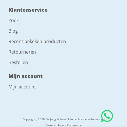
Klantenservice
Zoek
Blog
Recent bekeken producten
Retourneren
Bestellen
Mijn account
Mijn account
Copyright ; 2026 De Jong & Roos. Alle rechten voorbehouden
Powered by
nopCommerce