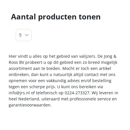
Aantal producten tonen
Hier vindt u alles op het gebied van valijzers. De Jong &
Roos BV probeert u op dit gebied een zo breed mogelijk
assortiment aan te bieden. Mocht er toch een artikel
ontbreken, dan kunt u natuurlijk altijd contact met ons
opnemen voor een vakkundig advies en/of bestelling
tegen een scherpe prijs. U kunt ons bereiken via
info@jrs.nl
of telefonisch op 0224-273327. Wij leveren in
heel Nederland, uiteraard met professionele service en
garantievoorwaarden.