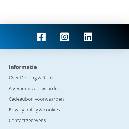
Informatie
Over De Jong & Roos
Algemene voorwaarden
Cadeaubon voorwaarden
Privacy policy & cookies
Contactgegevens