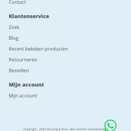
Contact
Klantenservice
Zoek
Blog
Recent bekeken producten
Retourneren
Bestellen
Mijn account
Mijn account
Copyright ; 2026 De Jong & Roos. Alle rechten voorbehouden