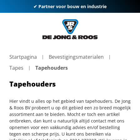
✔ Partner voor bouw en industrie
Startpagina
Bevestigingsmaterialen
Tapes
Tapehouders
Tapehouders
Hier vindt u alles op het gebied van tapehouders. De Jong
& Roos BV probeert u op dit gebied een zo breed mogelijk
assortiment aan te bieden. Mocht er toch een artikel
ontbreken, dan kunt u natuurlijk altijd contact met ons
opnemen voor een vakkundig advies en/of bestelling
tegen een scherpe prijs. U kunt ons bereiken via