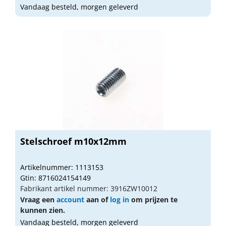
Vandaag besteld, morgen geleverd
Stelschroef m10x12mm
Artikelnummer: 1113153
Gtin: 8716024154149
Fabrikant artikel nummer: 3916ZW10012
Vraag een
account
aan of
log in
om prijzen te
kunnen zien.
Vandaag besteld, morgen geleverd