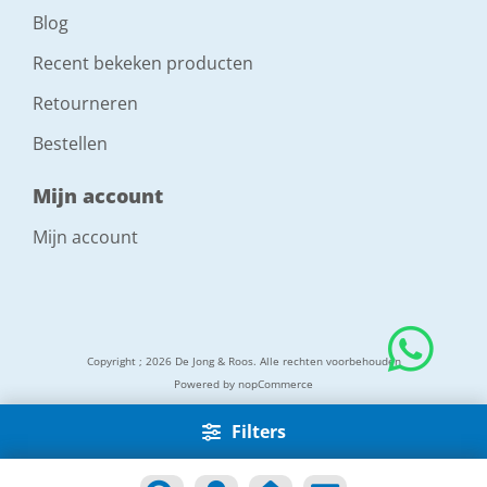
Blog
Recent bekeken producten
Retourneren
Bestellen
Mijn account
Mijn account
Copyright ; 2026 De Jong & Roos. Alle rechten voorbehouden
Powered by
nopCommerce
Filters