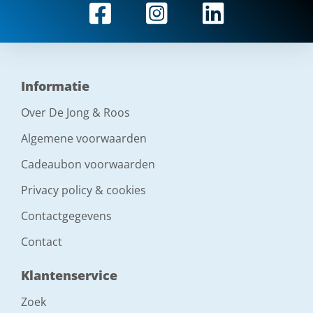
Informatie
Over De Jong & Roos
Algemene voorwaarden
Cadeaubon voorwaarden
Privacy policy & cookies
Contactgegevens
Contact
Klantenservice
Zoek