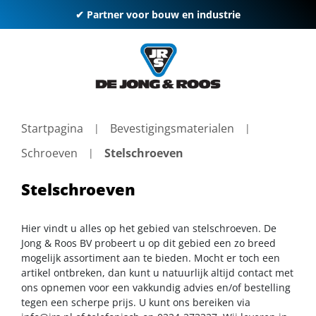
✔ Partner voor bouw en industrie
Startpagina
Bevestigingsmaterialen
Schroeven
Stelschroeven
Stelschroeven
Hier vindt u alles op het gebied van stelschroeven. De
Jong & Roos BV probeert u op dit gebied een zo breed
mogelijk assortiment aan te bieden. Mocht er toch een
artikel ontbreken, dan kunt u natuurlijk altijd contact met
ons opnemen voor een vakkundig advies en/of bestelling
tegen een scherpe prijs. U kunt ons bereiken via